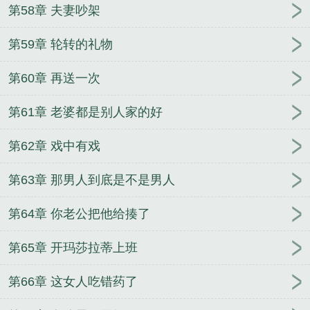
第58章 夫妻吵架
第59章 轮转的礼物
第60章 再送一次
第61章 老婆都是别人家的好
第62章 戏中有戏
第63章 那男人到底是不是男人
第64章 你老公把他给揍了
第65章 开玛莎拉蒂上班
第66章 这女人吃错药了