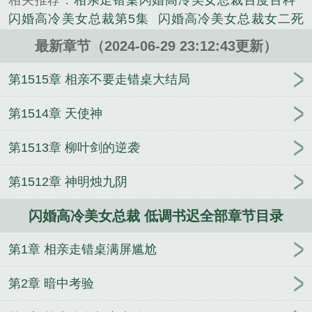
相关推荐：
相亲走错桌闪婚高冷美女总裁百度百科
的言情类小说。
闪婚高冷美女总裁第5集
闪婚高冷美女总裁女二死
了
不料遇到总裁面试
相亲走错桌闪婚高冷美女总裁
最新章节（2024-06-29 23:12:43更新）
短剧
相亲走错桌
闪婚高冷美女总裁(凌宇、秦明
月)
相亲走错桌闪婚高冷美女总裁TXT
闪婚高冷美女
第1515章 相亲不要走错桌大结局
总裁 第423章
相亲走错桌闪婚高冷美女总裁
相亲走
错桌闪婚高冷美女总裁txt
闪婚高冷美女总裁全文免
第1514章 天使神
费
相亲走错桌闪婚高冷美女总裁免费阅读
相亲遇到
第1513章 柳叶剑的逆袭
女总裁
警察相亲走错桌闪婚高冷美女总裁
闪婚高冷
美女总裁 低调书迟
女子相亲坐错位置
闪婚高冷美
第1512章 神明烛九阴
女总裁书包简介
闪婚高冷美女总裁
闪婚高冷美女总
裁中林清玄
闪婚高冷美女总裁 沐沐
闪婚高冷美女
闪婚高冷美女总裁 低调书迟全部章节目录
总裁全集阅读在线阅读
闪婚高冷美女总裁笔趣网
闪
婚高冷美女总裁 笔趣阁
萧峥小月执掌风云
江恒的
第1章 相亲走错桌满屏尴尬
小说免费阅读
赵旭和李晴
武逆弑九天
厉少强势索
爱
陈虹王涛
萧峥陈虹全文免费阅读
明总，抢婚请
第2章 暗中考验
排队
替嫁豪门后，顾夫人被全家宠上天
弃妃逆袭：