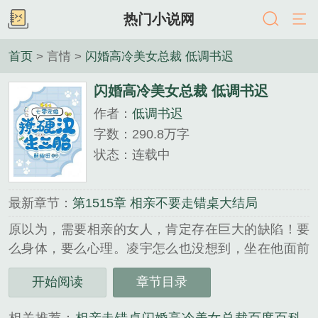
热门小说网
首页
> 言情 >
闪婚高冷美女总裁 低调书迟
闪婚高冷美女总裁 低调书迟
作者：
低调书迟
字数：290.8万字
状态：连载中
最新章节：
第1515章 相亲不要走错桌大结局
原以为，需要相亲的女人，肯定存在巨大的缺陷！要
么身体，要么心理。凌宇怎么也没想到，坐在他面前
的，竟是一位面容精致的美女！原来是他相亲走错
开始阅读
章节目录
桌，不小心相到一位一手遮天的高冷女总裁！...
《闪婚高冷美女总裁 低调书迟》是低调书迟精心创作