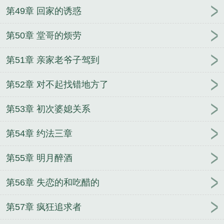
第49章 回家的诱惑
第50章 堂哥的烦劳
第51章 亲家老爷子驾到
第52章 对不起找错地方了
第53章 初次婆媳关系
第54章 约法三章
第55章 明月醉酒
第56章 失恋的和吃醋的
第57章 疯狂追求者