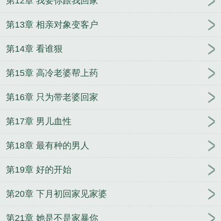
第12章 我要你跟我回家
第13章 相亲对象变客户
第14章 看谁狠
第15章 高冷老婆帮上药
第16章 只为带老婆回家
第17章 男儿血性
第18章 最有种的男人
第19章 好的开始
第20章 下月初回家见家婆
第21章 她是不是家暴你