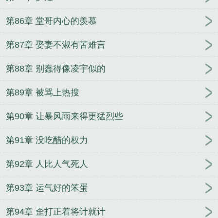
第86章 堂哥内心的羡慕
第87章 娶妻不淑有苦难言
第88章 别蠢得像凌宇似的
第89章 被骂上热搜
第90章 让暴风雨来得更猛烈些
第91章 没吃醋的权力
第92章 人比人气死人
第93章 运气好的笨蛋
第94章 歪打正着将计就计