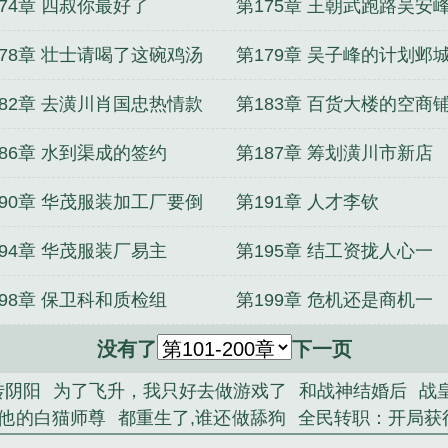
174章 四叔你最好了
第175章 王朝武跑路吴安
手粮油店
178章 壮士请喝了这碗鸡汤
第179章 吴子峰的计划邺
临水县设收购中心
182章 去潢川肖国忠热情款
第183章 百货大楼的空商
二
186章 水到渠成的签约
第187章 筹划潢川市新店
190章 华茂服装加工厂要倒
第191章 人才李钦
了
194章 华茂服装厂易主
第195章 结工资拢人心一
198章 保卫科和质检组
第199章 危机还是商机一
没有了
下一页
转阴阳
为了飞升，我只好去做游戏了
和战神结婚后
战
他的白猫师尊
都重生了,谁还做舔狗
全民转职：开局获
夫人总想气我
我在副本捡垃圾
快穿之好妈妈改造系统