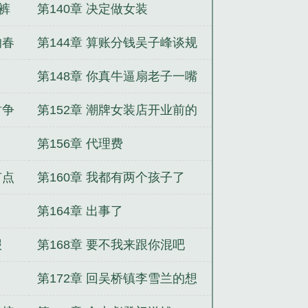
叭裤
第140章 决定做女装
的春
第144章 算账分钱吴子峰谈规
矩
第148章 你真牛逼扇老子一嘴
巴试试
树争
第152章 潮牌女装店开业前的
招工
第156章 代理费
有点
第160章 我都有两个孩子了
第164章 出事了
报
第168章 要不我来跟你混吧
第172章 回吴桥镇李雪兰的想