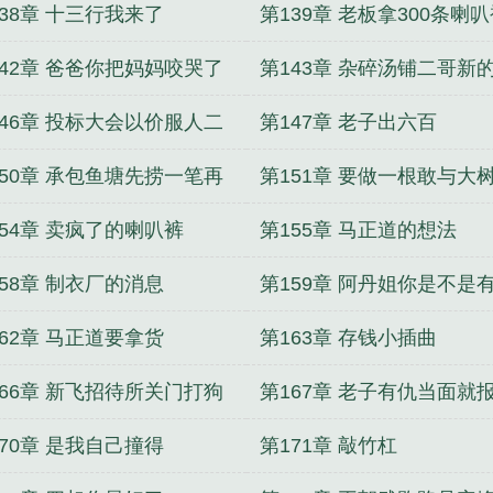
了
138章 十三行我来了
第139章 老板拿300条喇
142章 爸爸你把妈妈咬哭了
第143章 杂碎汤铺二哥新
天
146章 投标大会以价服人二
第147章 老子出六百
150章 承包鱼塘先捞一笔再
第151章 要做一根敢与大
光辉的草
154章 卖疯了的喇叭裤
第155章 马正道的想法
158章 制衣厂的消息
第159章 阿丹姐你是不是
草率了
162章 马正道要拿货
第163章 存钱小插曲
166章 新飞招待所关门打狗
第167章 老子有仇当面就
170章 是我自己撞得
第171章 敲竹杠