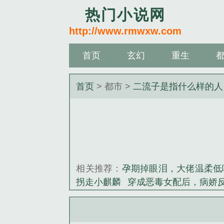
热门小说网
http://www.rmwxw.com
首页
玄幻
重生
首页
> 都市 >
二流子是指什么样的人
相关推荐：
孕期掉眼泪，大佬温柔低
拐走小麒麟
穿成恶毒女配后，病娇
着村民登基了
万界主宰悟性太高我
奇
带着植物大战僵尸系统去盗墓
记之无悔
规则怪谈？精神病的她给