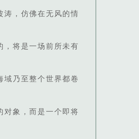
波涛，仿佛在无风的情
的，将是一场前所未有
海域乃至整个世界都卷
的对象，而是一个即将