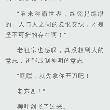
“看来称霸世界，终究是缥缈
的，人与人之间的爱恨交织，才是
坚不可摧的存在啊！”
老祖宗也感叹，真没想到人的
意志，还能压制神明的意志。
“嘿嘿，就先拿你开刀吧！
老东西！”
柳叶剑飞了过来。