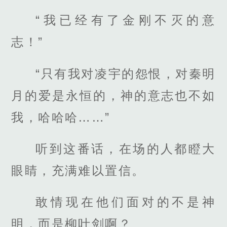
“我已经有了金刚不灭的意
志！”
“只有我对凌宇的怨恨，对秦明
月的爱是永恒的，神的意志也不如
我，哈哈哈……”
听到这番话，在场的人都瞪大
眼睛，充满难以置信。
敢情现在他们面对的不是神
明，而是柳叶剑啊？