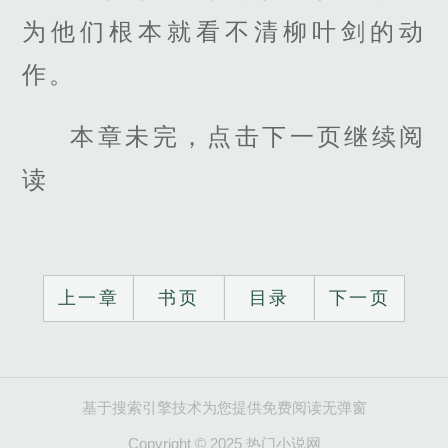
为他们根本就看不清柳叶剑的动
作。
本章未完，点击下一页继续阅
读
上一章
书页
目录
下一页
基于搜索引擎技术为您提供免费阅读无弹窗
Copyright © 2025 热门小说网