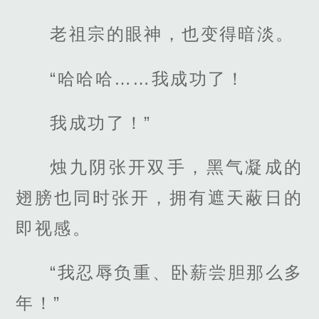
老祖宗的眼神，也变得暗淡。
“哈哈哈……我成功了！
我成功了！”
烛九阴张开双手，黑气凝成的
翅膀也同时张开，拥有遮天蔽日的
即视感。
“我忍辱负重、卧薪尝胆那么多
年！”