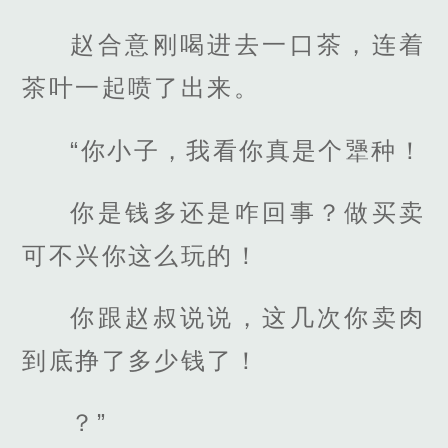
赵合意刚喝进去一口茶，连着
茶叶一起喷了出来。
“你小子，我看你真是个犟种！
你是钱多还是咋回事？做买卖
可不兴你这么玩的！
你跟赵叔说说，这几次你卖肉
到底挣了多少钱了！
？”