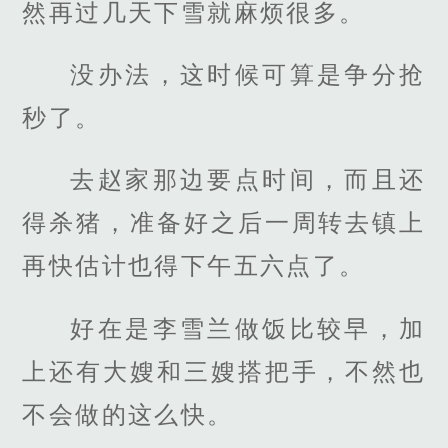
然再过几天下雪就麻烦很多。
没办法，这时候可算是争分抢
秒了。
去赵家那边要点时间，而且还
得杀猪，准备好之后一周转去镇上
再快估计也得下午五六点了。
好在是李雪兰做饭比较早，加
上还有大嫂和三嫂搭把手，不然也
不会做的这么快。