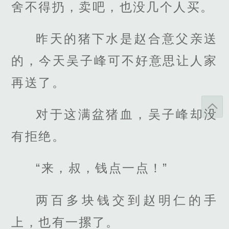
舍不得扔，卖吧，也没几个人买。
昨天的猪下水是赵合意父亲送
的，今天吴子峰可不好意思让人家
再送了。
对于这满盆猪血，吴子峰却没
有拒绝。
“来，叔，钱点一点！”
两百多块钱交到赵明仁的手
上，也有一摞了。