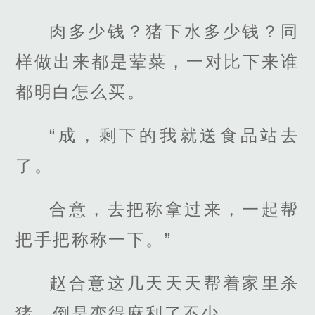
肉多少钱？猪下水多少钱？同
样做出来都是荤菜，一对比下来谁
都明白怎么买。
“成，剩下的我就送食品站去
了。
合意，去把称拿过来，一起帮
把手把称称一下。”
赵合意这几天天天帮着家里杀
猪，倒是变得麻利了不少。