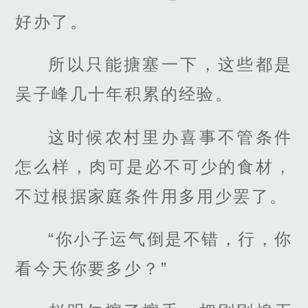
好办了。
所以只能搪塞一下，这些都是
吴子峰几十年积累的经验。
这时候农村里办喜事不管条件
怎么样，肉可是必不可少的食材，
不过根据家庭条件用多用少罢了。
“你小子运气倒是不错，行，你
看今天你要多少？”