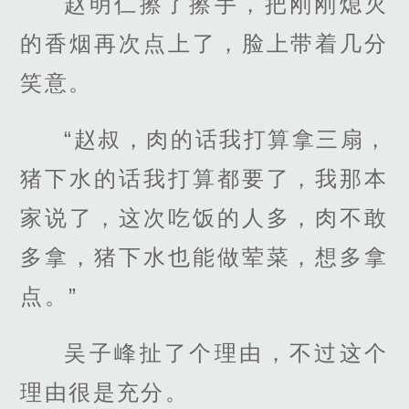
赵明仁擦了擦手，把刚刚熄灭
的香烟再次点上了，脸上带着几分
笑意。
“赵叔，肉的话我打算拿三扇，
猪下水的话我打算都要了，我那本
家说了，这次吃饭的人多，肉不敢
多拿，猪下水也能做荤菜，想多拿
点。”
吴子峰扯了个理由，不过这个
理由很是充分。