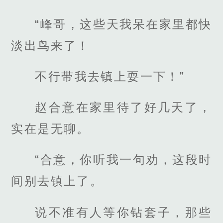
“峰哥，这些天我呆在家里都快
淡出鸟来了！
不行带我去镇上耍一下！”
赵合意在家里待了好几天了，
实在是无聊。
“合意，你听我一句劝，这段时
间别去镇上了。
说不准有人等你钻套子，那些