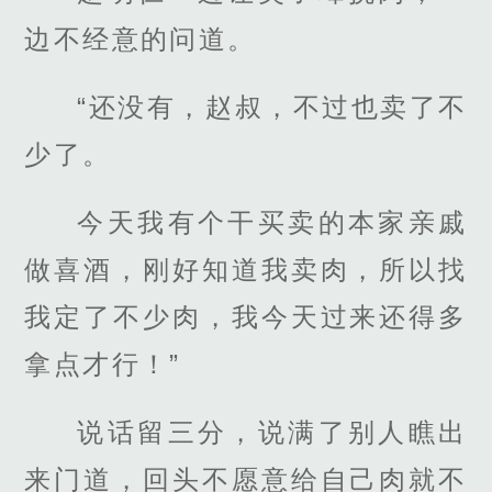
边不经意的问道。
“还没有，赵叔，不过也卖了不
少了。
今天我有个干买卖的本家亲戚
做喜酒，刚好知道我卖肉，所以找
我定了不少肉，我今天过来还得多
拿点才行！”
说话留三分，说满了别人瞧出
来门道，回头不愿意给自己肉就不