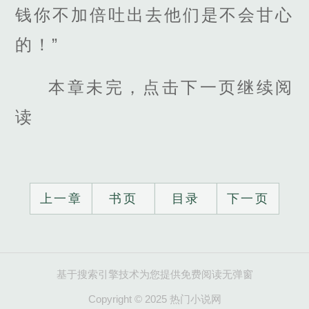
钱你不加倍吐出去他们是不会甘心
的！”
本章未完，点击下一页继续阅
读
上一章
书页
目录
下一页
基于搜索引擎技术为您提供免费阅读无弹窗
Copyright © 2025 热门小说网