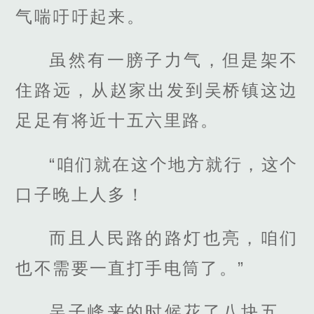
气喘吁吁起来。
虽然有一膀子力气，但是架不
住路远，从赵家出发到吴桥镇这边
足足有将近十五六里路。
“咱们就在这个地方就行，这个
口子晚上人多！
而且人民路的路灯也亮，咱们
也不需要一直打手电筒了。”
吴子峰来的时候花了八块五，