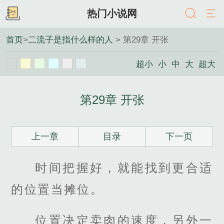
热门小说网
首页
>
二流子是指什么样的人
> 第29章 开张
超小
小
中
大
超大
第29章 开张
上一章
目录
下一页
时间把握好，就能找到更合适
的位置当摊位。
位置决定卖肉的速度，另外一