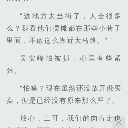
“这地方太当街了，人会很多
么？我看他们摆摊都在那些小巷子
里面，不敢这么靠近大马路。”
吴安峰怕被抓，心里有些紧
张。
“怕啥？现在虽然还没放开做买
卖，但是已经没有原来那么严了。
放心，二哥，我们的肉肯定也