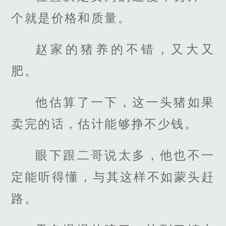
个就是价格和质量。
赵家的猪养的不错，又大又
肥。
他估算了一下，这一头猪如果
卖完的话，估计能够挣不少钱。
眼下跟二哥说太多，他也不一
定能听得懂，与其这样不如蒙头赶
路。