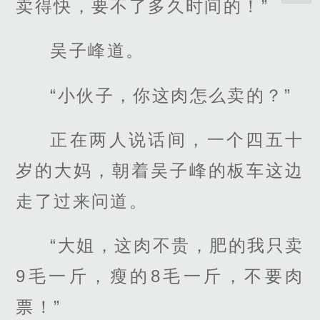
卖得快，要不了多久时间的！”
吴子峰道。
“小伙子，你这肉怎么卖的？”
正在两人说话间，一个四五十
岁的大妈，朝着吴子峰的板车这边
走了过来问道。
“大姐，这肉不贵，肥的我只卖
9毛一斤，瘦的8毛一斤，不要肉
票！”