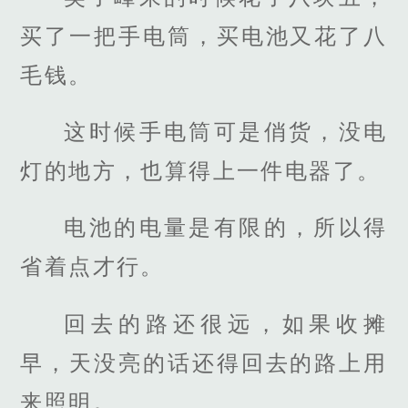
买了一把手电筒，买电池又花了八
毛钱。
这时候手电筒可是俏货，没电
灯的地方，也算得上一件电器了。
电池的电量是有限的，所以得
省着点才行。
回去的路还很远，如果收摊
早，天没亮的话还得回去的路上用
来照明。