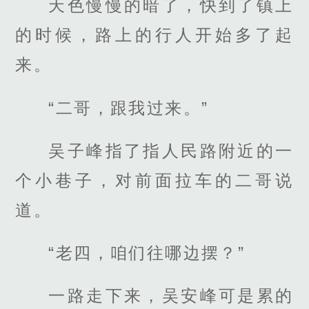
天色慢慢的暗了，快到了镇上
的时候，路上的行人开始多了起
来。
“二哥，跟我过来。”
吴子峰指了指人民路附近的一
个小巷子，对前面拉车的二哥说
道。
“老四，咱们往哪边摆？”
一路走下来，吴安峰可是累的