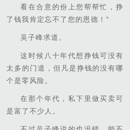
看在合意的份上您帮帮忙，挣
了钱我肯定忘不了您的恩德！”
吴子峰求道。
这时候八十年代想挣钱可没有
太多的门道，但凡是挣钱的没有哪
个是零风险。
在那个年代，私下里做买卖可
是富了不少人。
不过吴子峰说的也没错，能不