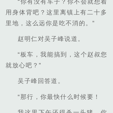
“你有没有车子？你不会就想着
用身体背吧？这里离镇上有二十多
里地，这么远你是吃不消的。”
赵明仁对吴子峰说道。
“板车，我能搞到，这个赵叔您
就放心吧？”
吴子峰回答道。
“那行，你最快什么时候要！
我这里下午还得杀一头猪，你