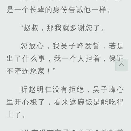
是一个长辈的身份告诫他一样。
“赵叔，那我就多谢您了。
您放心，我吴子峰发誓，若是
出了什么事，我一个人担着，保证
不牵连您家！”
听赵明仁没有拒绝，吴子峰心
里开心极了，看来这碗饭是能吃得
上了。