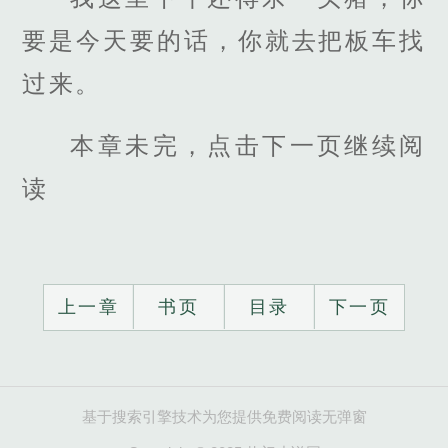
要是今天要的话，你就去把板车找
过来。
本章未完，点击下一页继续阅
读
上一章
书页
目录
下一页
基于搜索引擎技术为您提供免费阅读无弹窗