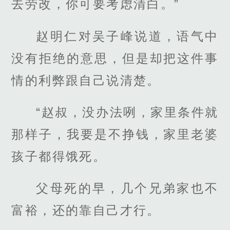
去劳改，你可要考虑清白。”
赵明仁对吴子峰说道，语气中
没有拒绝的意思，但是却把这件事
情的利弊跟自己说清楚。
“赵叔，没办法咧，家里条件就
那样子，我要是不挣钱，家里老婆
孩子都得饿死。
父母死的早，几个兄弟家也不
富裕，还的靠自己才行。