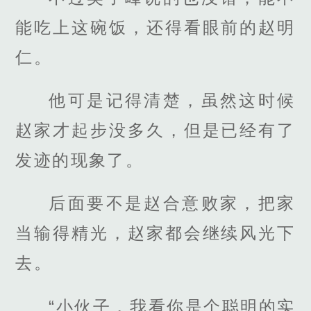
能吃上这碗饭，还得看眼前的赵明
仁。
他可是记得清楚，虽然这时候
赵家才起步没多久，但是已经有了
发迹的现象了。
后面要不是赵合意败家，把家
当输得精光，赵家都会继续风光下
去。
“小伙子，我看你是个聪明的实