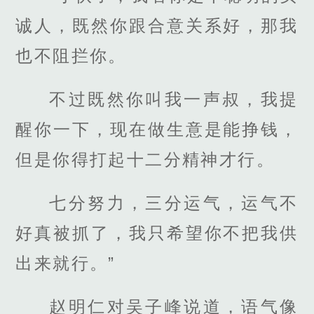
诚人，既然你跟合意关系好，那我
也不阻拦你。
不过既然你叫我一声叔，我提
醒你一下，现在做生意是能挣钱，
但是你得打起十二分精神才行。
七分努力，三分运气，运气不
好真被抓了，我只希望你不把我供
出来就行。”
赵明仁对吴子峰说道，语气像