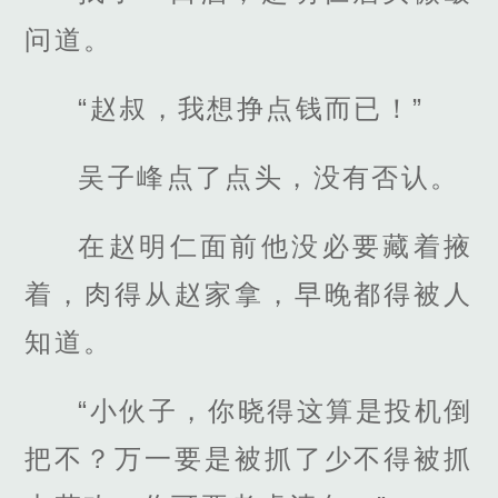
问道。
“赵叔，我想挣点钱而已！”
吴子峰点了点头，没有否认。
在赵明仁面前他没必要藏着掖
着，肉得从赵家拿，早晚都得被人
知道。
“小伙子，你晓得这算是投机倒
把不？万一要是被抓了少不得被抓