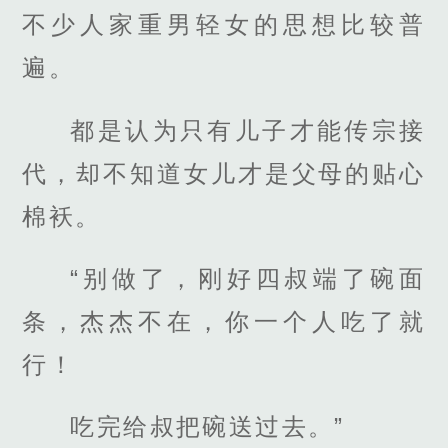
不少人家重男轻女的思想比较普
遍。
都是认为只有儿子才能传宗接
代，却不知道女儿才是父母的贴心
棉袄。
“别做了，刚好四叔端了碗面
条，杰杰不在，你一个人吃了就
行！
吃完给叔把碗送过去。”