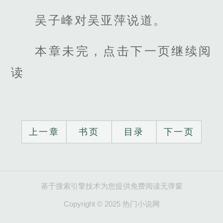
吴子峰对吴亚萍说道。
本章未完，点击下一页继续阅
读
上一章
书页
目录
下一页
基于搜索引擎技术为您提供免费阅读无弹窗
Copyright © 2025 热门小说网