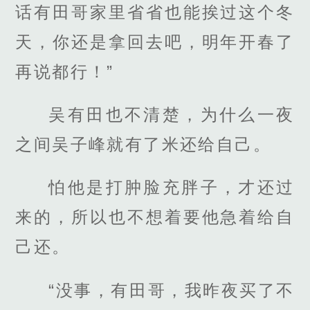
话有田哥家里省省也能挨过这个冬
天，你还是拿回去吧，明年开春了
再说都行！”
吴有田也不清楚，为什么一夜
之间吴子峰就有了米还给自己。
怕他是打肿脸充胖子，才还过
来的，所以也不想着要他急着给自
己还。
“没事，有田哥，我昨夜买了不