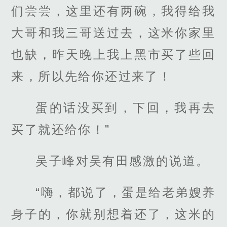
们尝尝，这里还有两碗，我得给我
大哥和我三哥送过去，这米你家里
也缺，昨天晚上我上黑市买了些回
来，所以先给你还过来了！
蛋的话没买到，下回，我再去
买了就还给你！”
吴子峰对吴有田感激的说道。
“嗨，都说了，蛋是给老弟嫂养
身子的，你就别想着还了，这米的