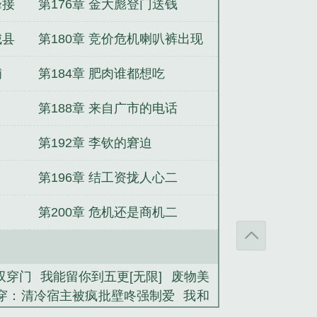
法
峰接
第176章 金大彪登门送钱
城县
第180章 竞价危机喇叭裤出现
竞品
铺
第184章 肥肉谁都想吃
第188章 来自广市的电话
第192章 李钦的窘迫
第196章 结工资拢人心二
第200章 危机还是商机二
双穿门
我能留你到五更[无限]
废物美
穿：清冷宿主被疯批壁咚强制爱
我和
末世土豪：我真没想收太多女神啊