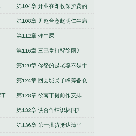
二
第104章 开业在即收保护费的
我被京圈太子强娶了
万界主宰悟性太
女友读北大
崩铁，镜流师弟的我加入
登门
第108章 见赵合意赵明仁生病
村民登基了
规则怪谈？精神病的她给
魂选孙悟空，竟被全世界嘲笑？
盗墓
第112章 炸牛屎
第116章 三巴掌打醒徐丽芳
第120章 你娶的是老婆不是牛
马一
第124章 回县城吴子峰筹备仓
库一
麻了
第128章 欲南下提前作安排
第132章 谈合作结识林国升
忙
第136章 第一批货抵达清平