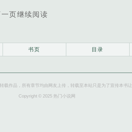
下一页继续阅读
书页
目录
转载作品，所有章节均由网友上传，转载至本站只是为了宣传本书
Copyright © 2025 热门小说网