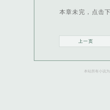
本章未完，点击
上一页
本站所有小说为